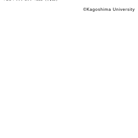
©Kagoshima University