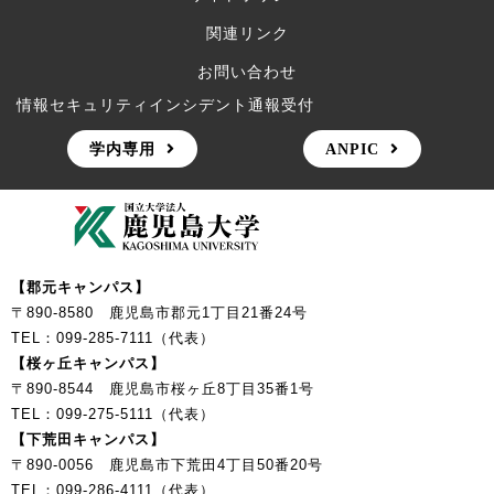
関連リンク
お問い合わせ
情報セキュリティインシデント通報受付
学内専用
ANPIC
【郡元キャンパス】
〒890-8580 鹿児島市郡元1丁目21番24号
TEL：099-285-7111（代表）
【桜ヶ丘キャンパス】
〒890-8544 鹿児島市桜ヶ丘8丁目35番1号
TEL：099-275-5111（代表）
【下荒田キャンパス】
〒890-0056 鹿児島市下荒田4丁目50番20号
TEL：099-286-4111（代表）