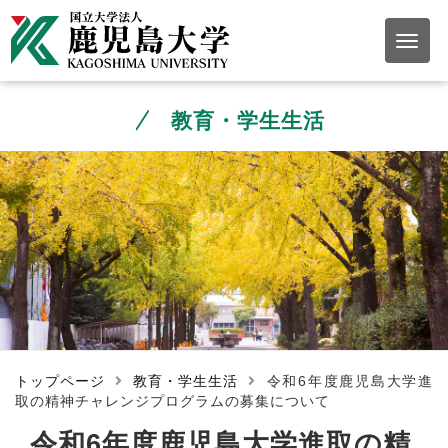
教育・学生生活
トップページ
教育・学生生活
令和6年度鹿児島大学進
取の精神チャレンジプログラムの募集について
令和6年度鹿児島大学進取の精