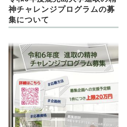
神チャレンジプログラムの募
集について