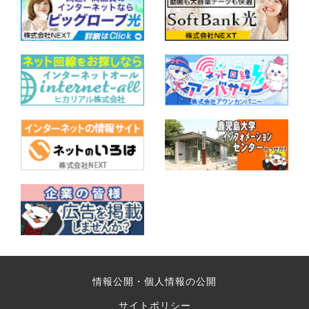
情報公開・個人情報の公開
サイトポリシー