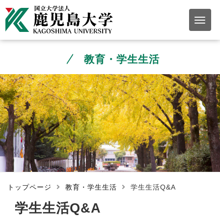
教育・学生生活
トップページ
教育・学生生活
学生生活Q&A
学生生活Q&A