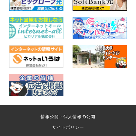
情報公開・個人情報の公開
サイトポリシー