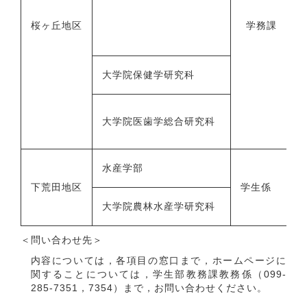
桜ヶ丘地区
学務課
大学院保健学研究科
大学院医歯学総合研究科
水産学部
下荒田地区
学生係
大学院農林水産学研究科
＜問い合わせ先＞
内容については，各項目の窓口まで，ホームページに
関することについては，学生部教務課教務係（099-
285-7351，7354）まで，お問い合わせください。