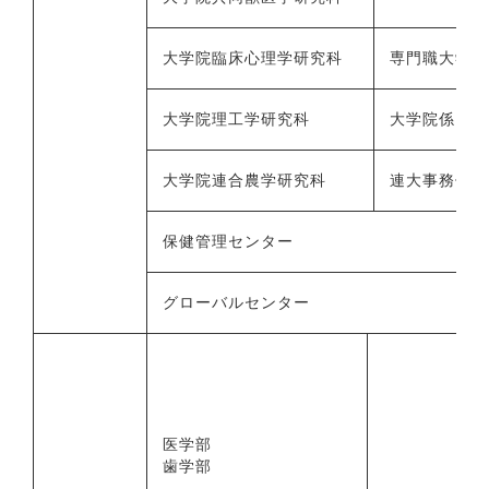
大学院臨床心理学研究科
専門職大学院
大学院理工学研究科
大学院係
大学院連合農学研究科
連大事務係
保健管理センター
グローバルセンター
医学部
歯学部