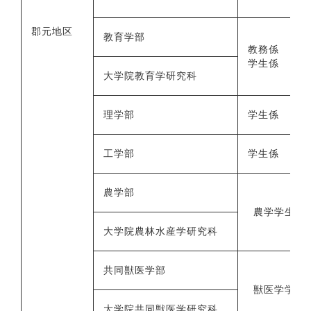
郡元地区
教育学部
教務係
学生係
大学院教育学研究科
理学部
学生係
工学部
学生係
農学部
農学学生係
大学院農林水産学研究科
共同獣医学部
獣医学学生
大学院共同獣医学研究科