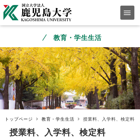
教育・学生生活
トップページ
教育・学生生活
授業料、入学料、検定料
授業料、入学料、検定料