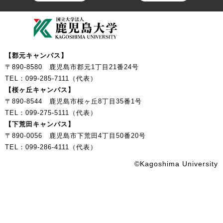
【郡元キャンパス】
〒890-8580 鹿児島市郡元1丁目21番24号
TEL：099-285-7111（代表）
【桜ヶ丘キャンパス】
〒890-8544 鹿児島市桜ヶ丘8丁目35番1号
TEL：099-275-5111（代表）
【下荒田キャンパス】
〒890-0056 鹿児島市下荒田4丁目50番20号
TEL：099-286-4111（代表）
©Kagoshima University