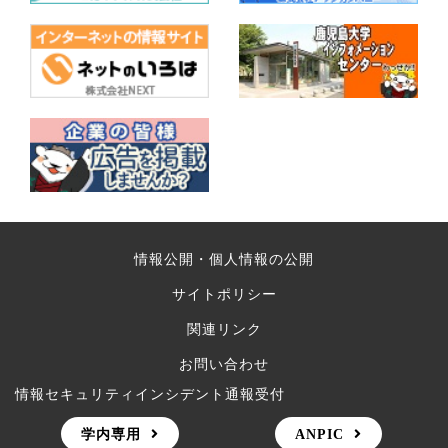
情報公開・個人情報の公開
サイトポリシー
関連リンク
お問い合わせ
情報セキュリティインシデント通報受付
学内専用
ANPIC