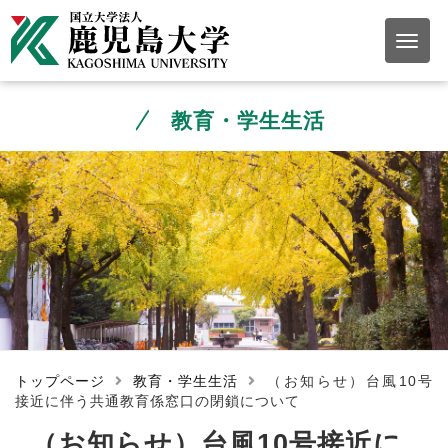
教育・学生生活
トップページ
教育・学生生活
（お知らせ）台風10号
接近に伴う共通教育係窓口の閉鎖について
（お知らせ）台風10号接近に