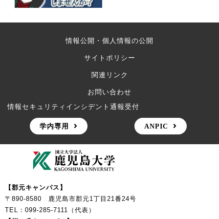
情報公開・個人情報の公開
サイトポリシー
関連リンク
お問い合わせ
情報セキュリティインシデント通報受付
学内専用
ANPIC
【郡元キャンパス】
〒890-8580 鹿児島市郡元1丁目21番24号
TEL：099-285-7111（代表）