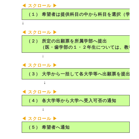
（１） 希望者は提供科目の中から科目を選択（学部
↓
（２） 所定の出願票を所属学部へ提出
（医・歯学部の１・２年生については、教養科
↓
（３） 大学から一括して各大学等へ出願票を提出
↓
（４） 各大学等から大学へ受入可否の通知
↓
（５） 希望者へ通知