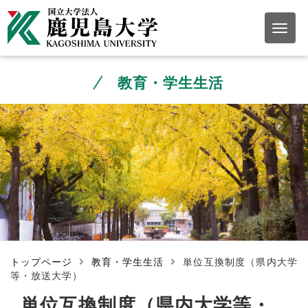
教育・学生生活
トップページ
教育・学生生活
単位互換制度（県内大学
等・放送大学）
単位互換制度（県内大学等・