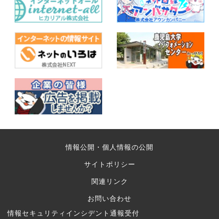
情報公開・個人情報の公開
サイトポリシー
関連リンク
お問い合わせ
情報セキュリティインシデント通報受付