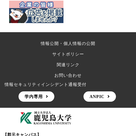
情報公開・個人情報の公開
サイトポリシー
関連リンク
お問い合わせ
情報セキュリティインシデント通報受付
学内専用
ANPIC
【郡元キャンパス】