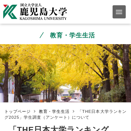
教育・学生生活
トップページ
教育・学生生活
「THE日本大学ランキン
グ2025」学生調査（アンケート）について
「THE日本大学ランキング