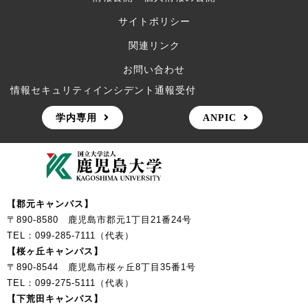
サイトポリシー
関連リンク
お問い合わせ
情報セキュリティインシデント通報受付
学内専用
ANPIC
【郡元キャンパス】
〒890-8580 鹿児島市郡元1丁目21番24号
TEL：099-285-7111（代表）
【桜ヶ丘キャンパス】
〒890-8544 鹿児島市桜ヶ丘8丁目35番1号
TEL：099-275-5111（代表）
【下荒田キャンパス】