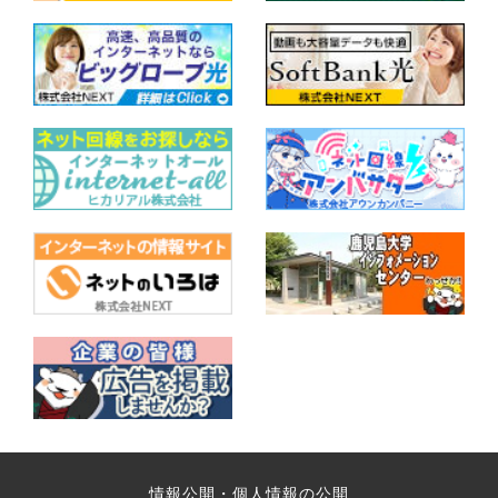
情報公開・個人情報の公開