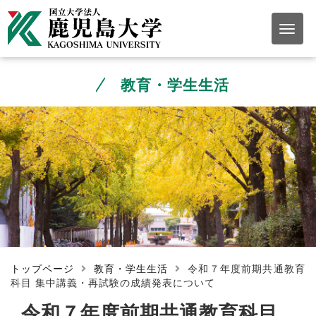
教育・学生生活
トップページ
教育・学生生活
令和７年度前期共通教育
科目 集中講義・再試験の成績発表について
令和７年度前期共通教育科目