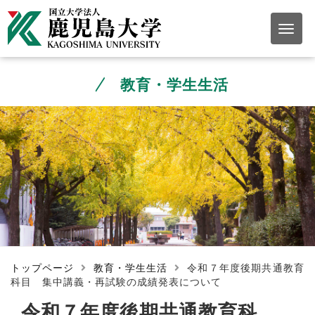
教育・学生生活
トップページ
教育・学生生活
令和７年度後期共通教育
科目 集中講義・再試験の成績発表について
令和７年度後期共通教育科