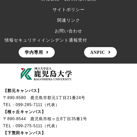
サイトポリシー
関連リンク
お問い合わせ
情報セキュリティインシデント通報受付
学内専用
ANPIC
【郡元キャンパス】
〒890-8580 鹿児島市郡元1丁目21番24号
TEL：099-285-7111（代表）
【桜ヶ丘キャンパス】
〒890-8544 鹿児島市桜ヶ丘8丁目35番1号
TEL：099-275-5111（代表）
【下荒田キャンパス】