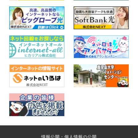
情報公開・個人情報の公開