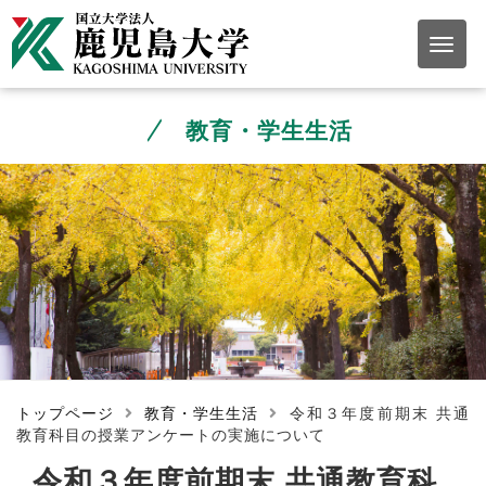
教育・学生生活
トップページ
教育・学生生活
令和３年度前期末 共通
教育科目の授業アンケートの実施について
令和３年度前期末 共通教育科