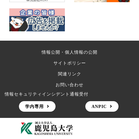
情報公開・個人情報の公開
サイトポリシー
関連リンク
お問い合わせ
情報セキュリティインシデント通報受付
学内専用
ANPIC