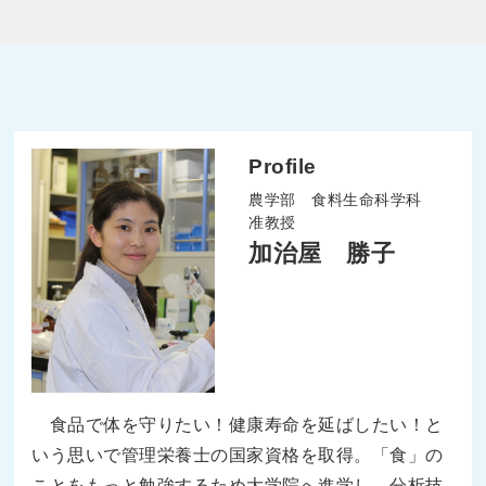
Profile
農学部 食料生命科学科
准教授
加治屋 勝子
食品で体を守りたい！健康寿命を延ばしたい！と
いう思いで管理栄養士の国家資格を取得。「食」の
ことをもっと勉強するため大学院へ進学し、分析技