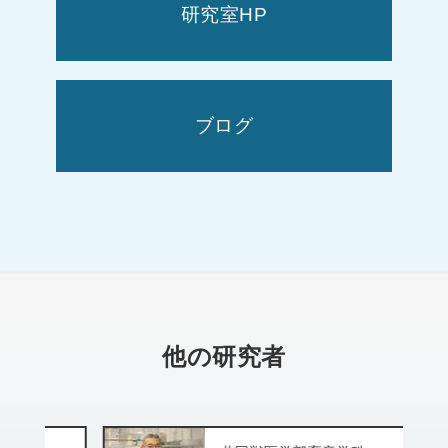
研究室HP
ブログ
他の研究者