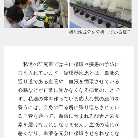
機能性成分を分析している様子
私達の研究室では主に循環器疾患の予防に
力を入れています。循環器疾患とは、血液の
通り道である血管や、血液を循環させている
心臓などが正常に働かなくなる病気のことで
す。私達の体を作っている膨大な数の細胞を
養うには、全身の至る所に張り巡らされてい
る血管を通って、血液に含まれる酸素と栄養
素を届けなければなりません。血液の流れが
悪くなり、血液を充分に循環させられなくな