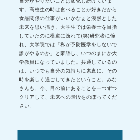
自分がやりたいことは変化し続けていま
す。高校生の時は食べることが好きだから
食品関係の仕事がいいかなぁと漠然とした
未来を思い描き、大学生では栄養士を目指
していたのに横道に逸れて(笑)研究者に憧
れ、大学院では「私が予防医学をしないで
誰がやるのか」と豪語し、いつのまにか大
学教員になっていました。共通しているの
は、いつでも自分の気持ちに素直に、その
時を楽しく過ごしてきたということ。みな
さんも、今、目の前にあることを一つずつ
クリアして、未来への階段をのぼってくだ
さい。