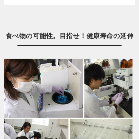
食べ物の可能性。目指せ！健康寿命の延伸