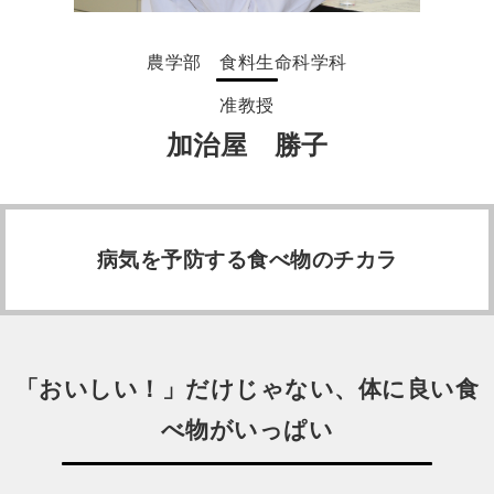
農学部 食料生命科学科
准教授
加治屋 勝子
病気を予防する食べ物のチカラ
「おいしい！」だけじゃない、体に良い食
べ物がいっぱい