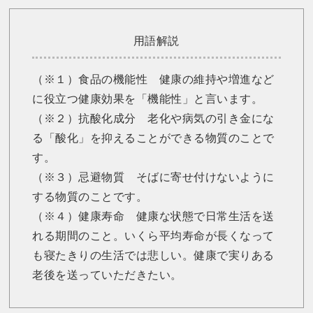
用語解説
（※１）食品の機能性 健康の維持や増進など
に役立つ健康効果を「機能性」と言います。
（※２）抗酸化成分 老化や病気の引き金にな
る「酸化」を抑えることができる物質のことで
す。
（※３）忌避物質 そばに寄せ付けないように
する物質のことです。
（※４）健康寿命 健康な状態で日常生活を送
れる期間のこと。いくら平均寿命が長くなって
も寝たきりの生活では悲しい。健康で実りある
老後を送っていただきたい。