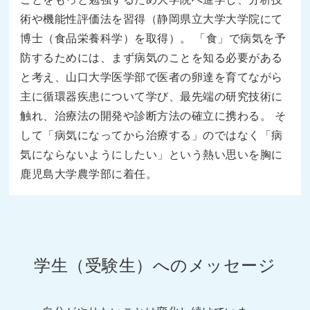
術や機能性評価法を習得（静岡県立大学大学院にて
博士（食品栄養科学）を取得）。 「食」で病気を予
防するためには、まず病気のことを知る必要がある
と考え、山口大学医学部で医者の卵達を育てながら
主に循環器疾患について学び、最先端の研究技術に
触れ、治療法の開発や診断方法の確立に携わる。 そ
して「病気になってから治療する」のではなく「病
気にならないようにしたい」という熱い思いを胸に
鹿児島大学農学部に着任。
学生（受験生）へのメッセージ