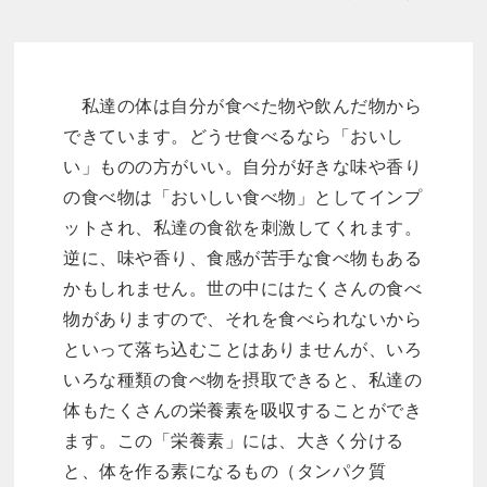
私達の体は自分が食べた物や飲んだ物から
できています。どうせ食べるなら「おいし
い」ものの方がいい。自分が好きな味や香り
の食べ物は「おいしい食べ物」としてインプ
ットされ、私達の食欲を刺激してくれます。
逆に、味や香り、食感が苦手な食べ物もある
かもしれません。世の中にはたくさんの食べ
物がありますので、それを食べられないから
といって落ち込むことはありませんが、いろ
いろな種類の食べ物を摂取できると、私達の
体もたくさんの栄養素を吸収することができ
ます。この「栄養素」には、大きく分ける
と、体を作る素になるもの（タンパク質