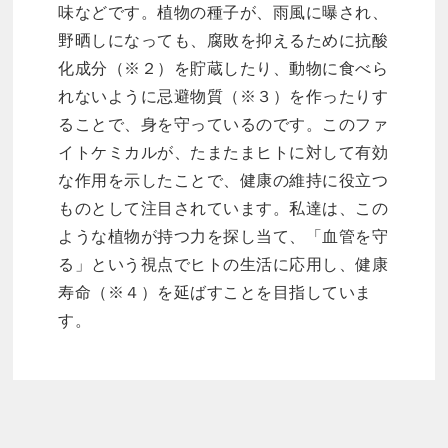
味などです。植物の種子が、雨風に曝され、
野晒しになっても、腐敗を抑えるために抗酸
化成分（※２）を貯蔵したり、動物に食べら
れないように忌避物質（※３）を作ったりす
ることで、身を守っているのです。このファ
イトケミカルが、たまたまヒトに対して有効
な作用を示したことで、健康の維持に役立つ
ものとして注目されています。私達は、この
ような植物が持つ力を探し当て、「血管を守
る」という視点でヒトの生活に応用し、健康
寿命（※４）を延ばすことを目指していま
す。