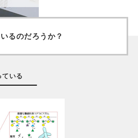
ているのだろうか？
っている