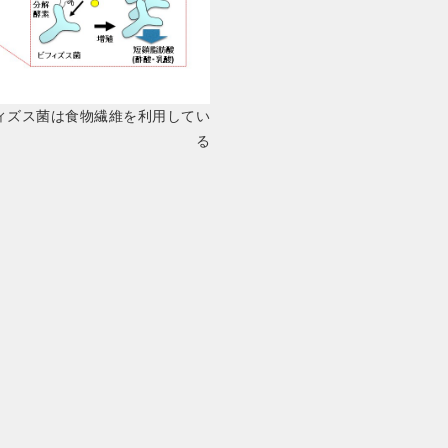
ィズス菌は食物繊維を利用してい
る