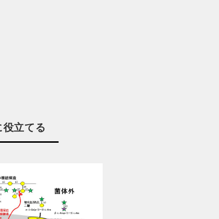
に役立てる