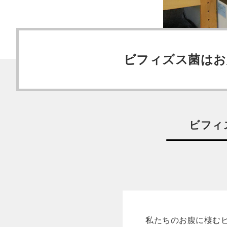
ビフィズス菌はお
ビフィ
私たちのお腹に棲む