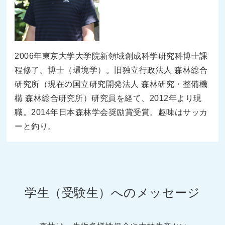
2006年東京大学大学院新領域創成科学研究科博士課
程修了。博士（環境学）。旧独立行政法人 森林総合
研究所（現在の国立研究開発法人 森林研究・整備機
構 森林総合研究所）研究員を経て、2012年より現
職。2014年日本森林学会奨励賞受賞。趣味はサッカ
ーと釣り。
学生（受験生）へのメッセージ