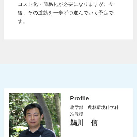
コスト化・簡易化が必要になりますが、今
後、その道筋を一歩ずつ進んでいく予定で
す。
Profile
農学部 農林環境科学科
准教授
鵜川 信