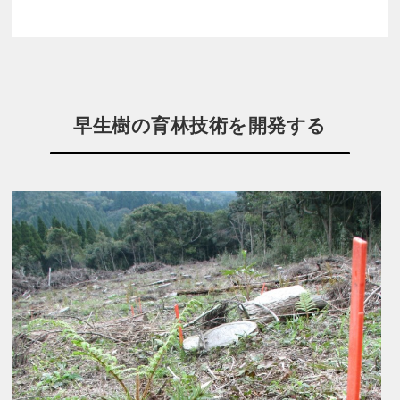
早生樹の育林技術を開発する