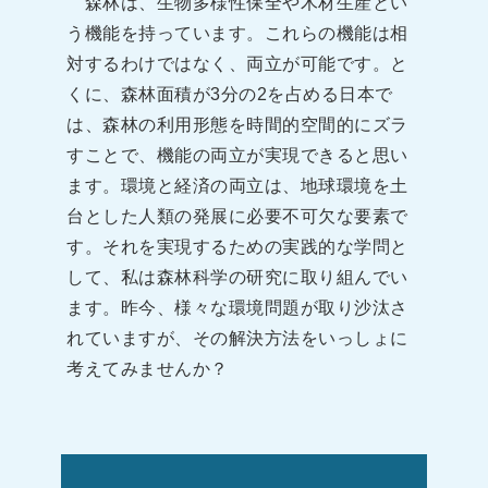
森林は、生物多様性保全や木材生産とい
う機能を持っています。これらの機能は相
対するわけではなく、両立が可能です。と
くに、森林面積が3分の2を占める日本で
は、森林の利用形態を時間的空間的にズラ
すことで、機能の両立が実現できると思い
ます。環境と経済の両立は、地球環境を土
台とした人類の発展に必要不可欠な要素で
す。それを実現するための実践的な学問と
して、私は森林科学の研究に取り組んでい
ます。昨今、様々な環境問題が取り沙汰さ
れていますが、その解決方法をいっしょに
考えてみませんか？