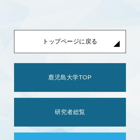
トップページに戻る
鹿児島大学TOP
研究者総覧