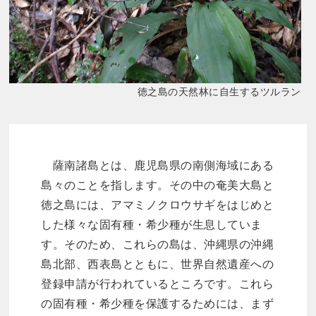
徳之島の天然林に自生するツルラン
薩南諸島とは、鹿児島県の南側海域にある
島々のことを指します。その中の奄美大島と
徳之島には、アマミノクロウサギをはじめと
した様々な固有種・希少種が生息していま
す。そのため、これらの島は、沖縄県の沖縄
島北部、西表島とともに、世界自然遺産への
登録申請が行われているところです。これら
の固有種・希少種を保護するためには、まず