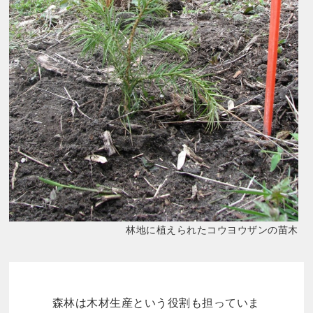
林地に植えられたコウヨウザンの苗木
森林は木材生産という役割も担っていま